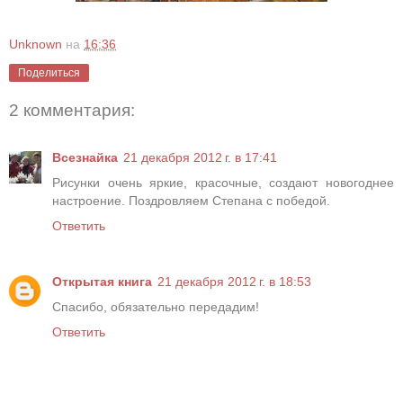
Unknown
на
16:36
Поделиться
2 комментария:
Всезнайка
21 декабря 2012 г. в 17:41
Рисунки очень яркие, красочные, создают новогоднее
настроение. Поздровляем Степана с победой.
Ответить
Открытая книга
21 декабря 2012 г. в 18:53
Спасибо, обязательно передадим!
Ответить