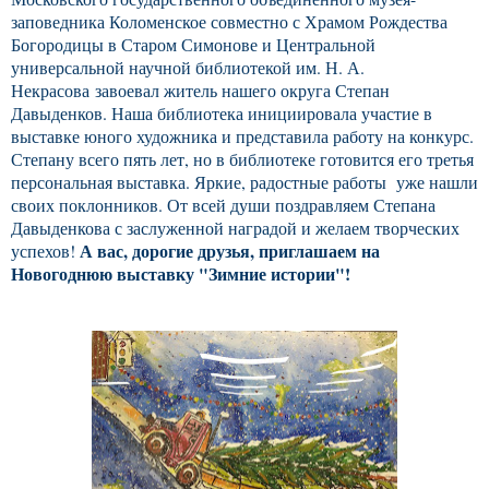
заповедника Коломенское совместно с Храмом Рождества
Богородицы в Старом Симонове и Центральной
универсальной научной библиотекой им. Н. А.
Некрасова
завоевал житель нашего округа Степан
Давыденков. Наша библиотека инициировала участие в
выставке юного художника и представила работу на конкурс.
Степану всего пять лет, но в библиотеке готовится его третья
персональная выставка. Яркие, радостные работы уже нашли
своих поклонников. От всей души поздравляем Степана
Давыденкова с заслуженной наградой и желаем творческих
А вас, дорогие друзья, приглашаем на
успехов!
Новогоднюю выставку "Зимние истории"!